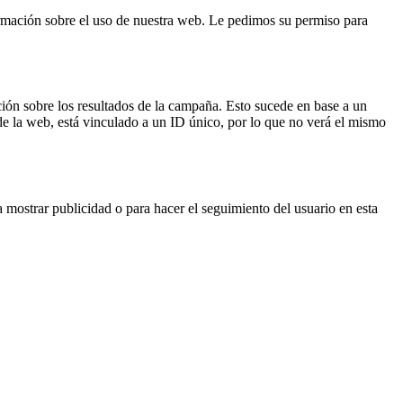
formación sobre el uso de nuestra web. Le pedimos su permiso para
ación sobre los resultados de la campaña. Esto sucede en base a un
de la web, está vinculado a un ID único, por lo que no verá el mismo
 mostrar publicidad o para hacer el seguimiento del usuario en esta