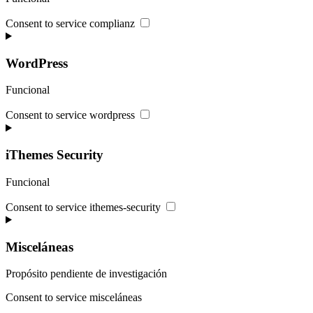
Consent to service complianz
WordPress
Funcional
Consent to service wordpress
iThemes Security
Funcional
Consent to service ithemes-security
Misceláneas
Propósito pendiente de investigación
Consent to service misceláneas