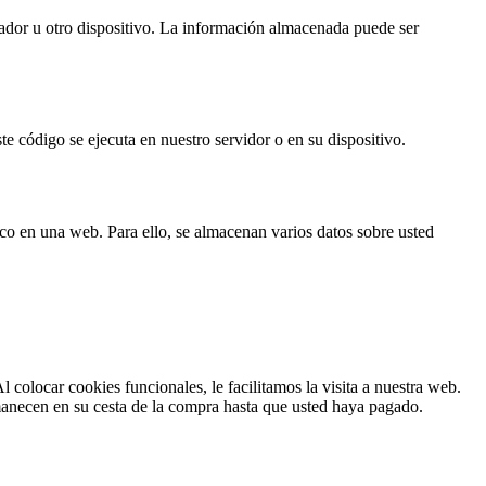
ador u otro dispositivo. La información almacenada puede ser
e código se ejecuta en nuestro servidor o en su dispositivo.
ico en una web. Para ello, se almacenan varios datos sobre usted
colocar cookies funcionales, le facilitamos la visita a nuestra web.
rmanecen en su cesta de la compra hasta que usted haya pagado.