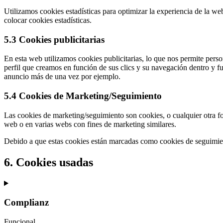
Utilizamos cookies estadísticas para optimizar la experiencia de la w
colocar cookies estadísticas.
5.3 Cookies publicitarias
En esta web utilizamos cookies publicitarias, lo que nos permite perso
perfil que creamos en función de sus clics y su navegación dentro y f
anuncio más de una vez por ejemplo.
5.4 Cookies de Marketing/Seguimiento
Las cookies de marketing/seguimiento son cookies, o cualquier otra fo
web o en varias webs con fines de marketing similares.
Debido a que estas cookies están marcadas como cookies de seguimien
6. Cookies usadas
Complianz
Funcional