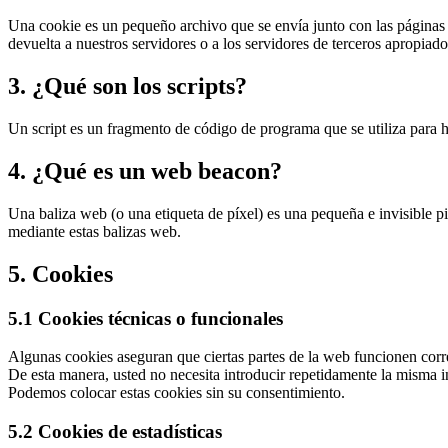
Una cookie es un pequeño archivo que se envía junto con las páginas
devuelta a nuestros servidores o a los servidores de terceros apropiados
3. ¿Qué son los scripts?
Un script es un fragmento de código de programa que se utiliza para h
4. ¿Qué es un web beacon?
Una baliza web (o una etiqueta de píxel) es una pequeña e invisible pi
mediante estas balizas web.
5. Cookies
5.1 Cookies técnicas o funcionales
Algunas cookies aseguran que ciertas partes de la web funcionen correc
De esta manera, usted no necesita introducir repetidamente la misma 
Podemos colocar estas cookies sin su consentimiento.
5.2 Cookies de estadísticas