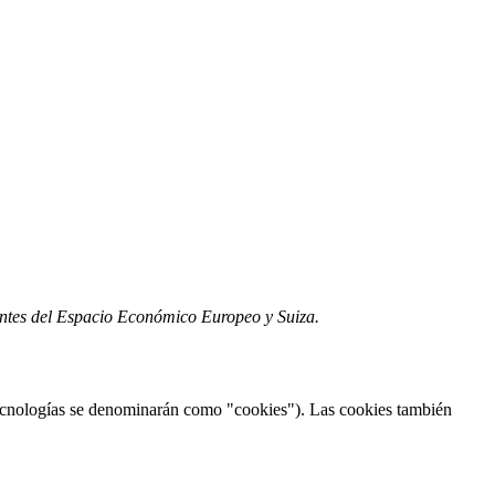
nentes del Espacio Económico Europeo y Suiza.
 tecnologías se denominarán como "cookies"). Las cookies también