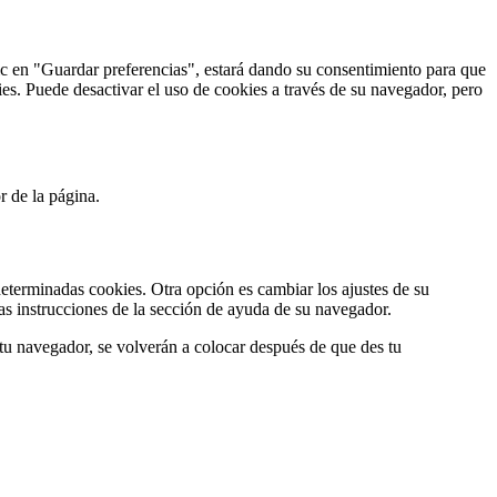
c en "Guardar preferencias", estará dando su consentimiento para que
ies. Puede desactivar el uso de cookies a través de su navegador, pero
r de la página.
eterminadas cookies. Otra opción es cambiar los ajustes de su
as instrucciones de la sección de ayuda de su navegador.
 tu navegador, se volverán a colocar después de que des tu